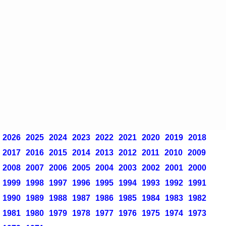
2026
2025
2024
2023
2022
2021
2020
2019
2018
2017
2016
2015
2014
2013
2012
2011
2010
2009
2008
2007
2006
2005
2004
2003
2002
2001
2000
1999
1998
1997
1996
1995
1994
1993
1992
1991
1990
1989
1988
1987
1986
1985
1984
1983
1982
1981
1980
1979
1978
1977
1976
1975
1974
1973