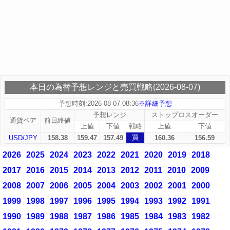
本日の為替予想レンジと売買戦略(2026-08-07)
予想時刻:2026-08-07 08:36
※詳細予想
予想レンジ
ストップロスオーダー
通貨ペア
前日終値
上値
下値
戦略
上値
下値
買
USD/JPY
158.38
159.47
157.49
160.36
156.59
2026
2025
2024
2023
2022
2021
2020
2019
2018
2017
2016
2015
2014
2013
2012
2011
2010
2009
2008
2007
2006
2005
2004
2003
2002
2001
2000
1999
1998
1997
1996
1995
1994
1993
1992
1991
1990
1989
1988
1987
1986
1985
1984
1983
1982