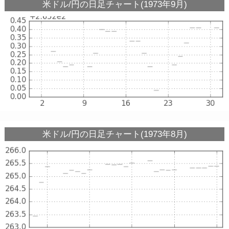
米ドル/円の日足チャート(1973年9月)
米ドル/円の日足チャート(1973年8月)