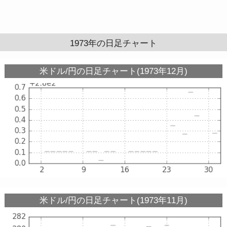
1973年の日足チャート
米ドル/円の日足チャート(1973年12月)
米ドル/円の日足チャート(1973年11月)