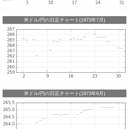
米ドル/円の日足チャート(1973年7月)
米ドル/円の日足チャート(1973年6月)