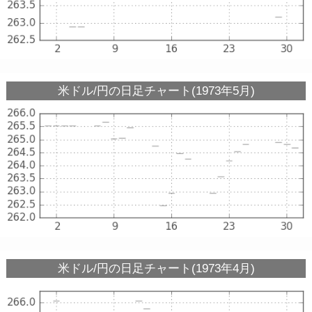
米ドル/円の日足チャート(1973年5月)
米ドル/円の日足チャート(1973年4月)