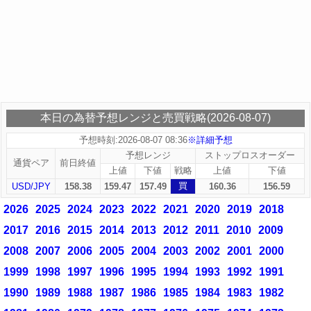
本日の為替予想レンジと売買戦略(2026-08-07)
予想時刻:2026-08-07 08:36
※詳細予想
予想レンジ
ストップロスオーダー
通貨ペア
前日終値
上値
下値
戦略
上値
下値
買
USD/JPY
158.38
159.47
157.49
160.36
156.59
2026
2025
2024
2023
2022
2021
2020
2019
2018
2017
2016
2015
2014
2013
2012
2011
2010
2009
2008
2007
2006
2005
2004
2003
2002
2001
2000
1999
1998
1997
1996
1995
1994
1993
1992
1991
1990
1989
1988
1987
1986
1985
1984
1983
1982