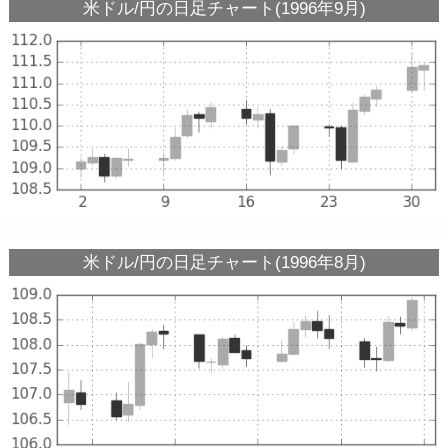
米ドル/円の日足チャート(1996年9月)
米ドル/円の日足チャート(1996年8月)