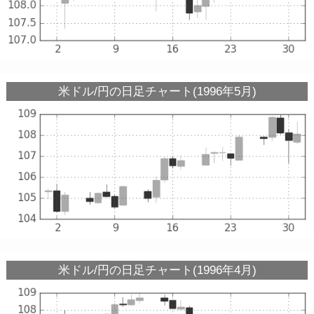
米ドル/円の日足チャート(1996年5月)
米ドル/円の日足チャート(1996年4月)