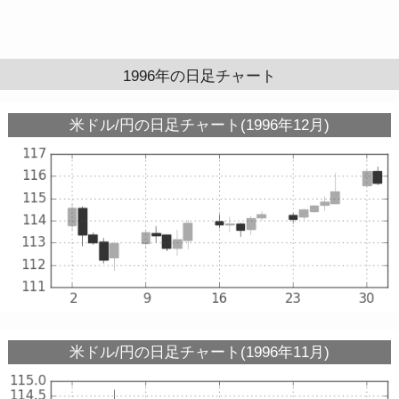
1996年の日足チャート
米ドル/円の日足チャート(1996年12月)
米ドル/円の日足チャート(1996年11月)