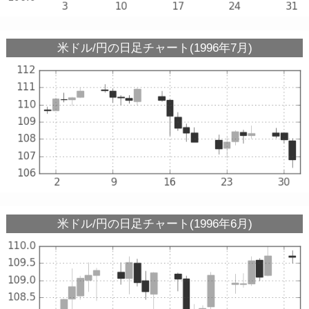
米ドル/円の日足チャート(1996年7月)
米ドル/円の日足チャート(1996年6月)