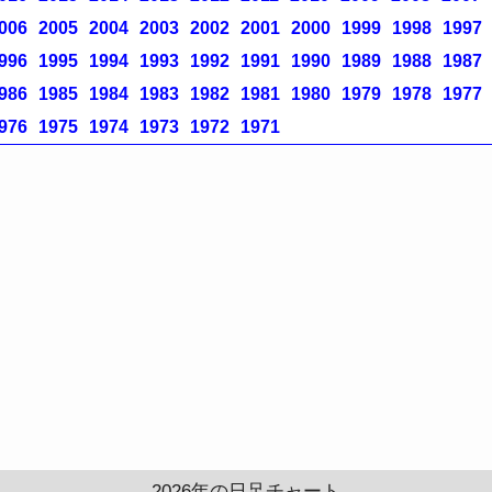
006
2005
2004
2003
2002
2001
2000
1999
1998
1997
996
1995
1994
1993
1992
1991
1990
1989
1988
1987
986
1985
1984
1983
1982
1981
1980
1979
1978
1977
976
1975
1974
1973
1972
1971
2026年の日足チャート