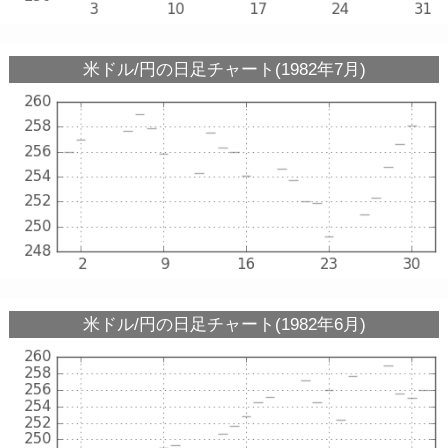
米ドル/円の日足チャート(1982年7月)
米ドル/円の日足チャート(1982年6月)