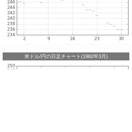
米ドル/円の日足チャート(1982年3月)
米ドル/円の日足チャート(1982年2月)