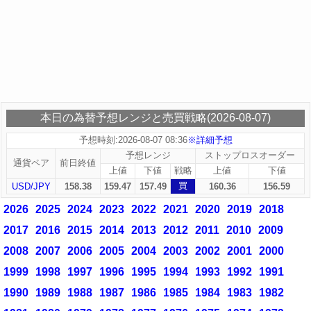
本日の為替予想レンジと売買戦略(2026-08-07)
予想時刻:2026-08-07 08:36
※詳細予想
予想レンジ
ストップロスオーダー
通貨ペア
前日終値
上値
下値
戦略
上値
下値
買
USD/JPY
158.38
159.47
157.49
160.36
156.59
2026
2025
2024
2023
2022
2021
2020
2019
2018
2017
2016
2015
2014
2013
2012
2011
2010
2009
2008
2007
2006
2005
2004
2003
2002
2001
2000
1999
1998
1997
1996
1995
1994
1993
1992
1991
1990
1989
1988
1987
1986
1985
1984
1983
1982