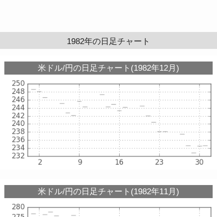
1982年の日足チャート
米ドル/円の日足チャート(1982年12月)
米ドル/円の日足チャート(1982年11月)