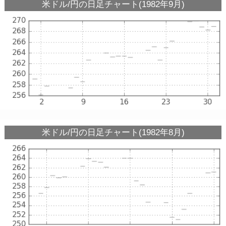
米ドル/円の日足チャート(1982年9月)
米ドル/円の日足チャート(1982年8月)