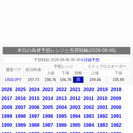
本日の為替予想レンジと売買戦略(2026-08-06)
予想時刻:2026-08-06 08:36
※詳細予想
予想レンジ
ストップロスオーダー
通貨ペア
前日終値
上値
下値
戦略
上値
下値
買
USD/JPY
157.73
158.76
156.78
159.66
155.89
2026
2025
2024
2023
2022
2021
2020
2019
2018
2017
2016
2015
2014
2013
2012
2011
2010
2009
2008
2007
2006
2005
2004
2003
2002
2001
2000
1999
1998
1997
1996
1995
1994
1993
1992
1991
1990
1989
1988
1987
1986
1985
1984
1983
1982