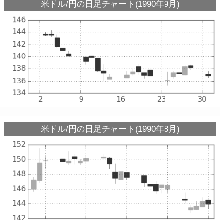
米ドル/円の日足チャート(1990年9月)
米ドル/円の日足チャート(1990年8月)