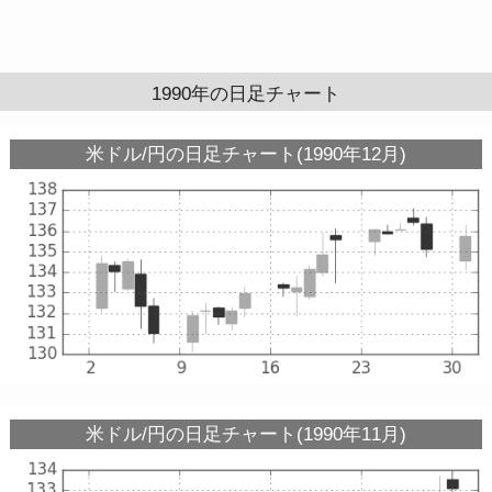
1990年の日足チャート
米ドル/円の日足チャート(1990年12月)
米ドル/円の日足チャート(1990年11月)