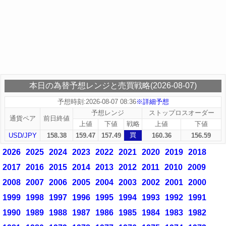
本日の為替予想レンジと売買戦略(2026-08-07)
予想時刻:2026-08-07 08:36
※詳細予想
予想レンジ
ストップロスオーダー
通貨ペア
前日終値
上値
下値
戦略
上値
下値
買
USD/JPY
158.38
159.47
157.49
160.36
156.59
2026
2025
2024
2023
2022
2021
2020
2019
2018
2017
2016
2015
2014
2013
2012
2011
2010
2009
2008
2007
2006
2005
2004
2003
2002
2001
2000
1999
1998
1997
1996
1995
1994
1993
1992
1991
1990
1989
1988
1987
1986
1985
1984
1983
1982