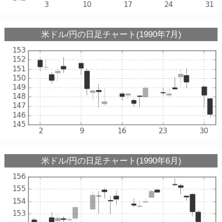
米ドル/円の日足チャート(1990年7月)
米ドル/円の日足チャート(1990年6月)