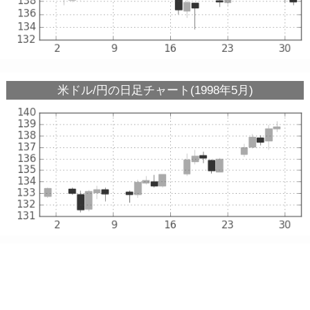
米ドル/円の日足チャート(1998年5月)
米ドル/円の日足チャート(1998年4月)