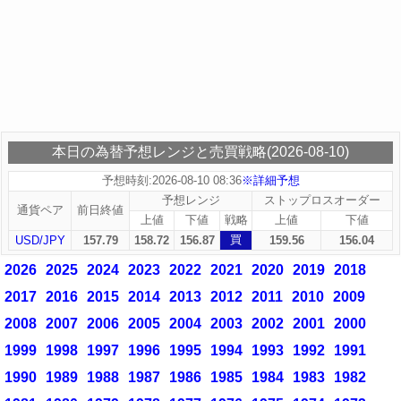
本日の為替予想レンジと売買戦略(2026-08-10)
予想時刻:2026-08-10 08:36
※詳細予想
予想レンジ
ストップロスオーダー
通貨ペア
前日終値
上値
下値
戦略
上値
下値
買
USD/JPY
157.79
158.72
156.87
159.56
156.04
2026
2025
2024
2023
2022
2021
2020
2019
2018
2017
2016
2015
2014
2013
2012
2011
2010
2009
2008
2007
2006
2005
2004
2003
2002
2001
2000
1999
1998
1997
1996
1995
1994
1993
1992
1991
1990
1989
1988
1987
1986
1985
1984
1983
1982