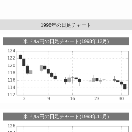
1998年の日足チャート
米ドル/円の日足チャート(1998年12月)
米ドル/円の日足チャート(1998年11月)