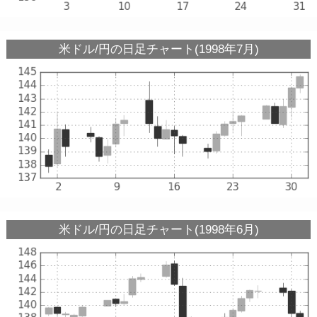
米ドル/円の日足チャート(1998年7月)
米ドル/円の日足チャート(1998年6月)