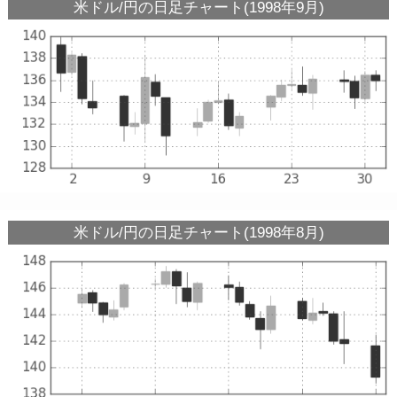
米ドル/円の日足チャート(1998年9月)
米ドル/円の日足チャート(1998年8月)